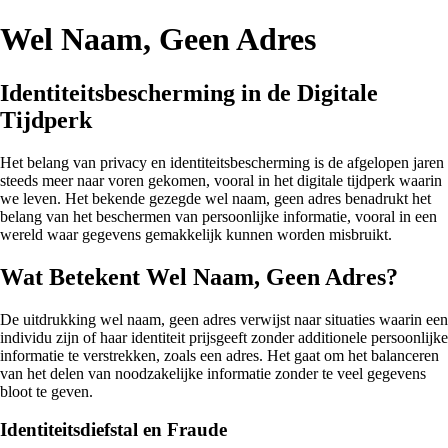
Wel Naam, Geen Adres
Identiteitsbescherming in de Digitale
Tijdperk
Het belang van privacy en identiteitsbescherming is de afgelopen jaren
steeds meer naar voren gekomen, vooral in het digitale tijdperk waarin
we leven. Het bekende gezegde wel naam, geen adres benadrukt het
belang van het beschermen van persoonlijke informatie, vooral in een
wereld waar gegevens gemakkelijk kunnen worden misbruikt.
Wat Betekent Wel Naam, Geen Adres?
De uitdrukking wel naam, geen adres verwijst naar situaties waarin een
individu zijn of haar identiteit prijsgeeft zonder additionele persoonlijke
informatie te verstrekken, zoals een adres. Het gaat om het balanceren
van het delen van noodzakelijke informatie zonder te veel gegevens
bloot te geven.
Identiteitsdiefstal en Fraude