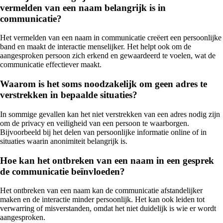
vermelden van een naam belangrijk is in
communicatie?
Het vermelden van een naam in communicatie creëert een persoonlijke
band en maakt de interactie menselijker. Het helpt ook om de
aangesproken persoon zich erkend en gewaardeerd te voelen, wat de
communicatie effectiever maakt.
Waarom is het soms noodzakelijk om geen adres te
verstrekken in bepaalde situaties?
In sommige gevallen kan het niet verstrekken van een adres nodig zijn
om de privacy en veiligheid van een persoon te waarborgen.
Bijvoorbeeld bij het delen van persoonlijke informatie online of in
situaties waarin anonimiteit belangrijk is.
Hoe kan het ontbreken van een naam in een gesprek
de communicatie beïnvloeden?
Het ontbreken van een naam kan de communicatie afstandelijker
maken en de interactie minder persoonlijk. Het kan ook leiden tot
verwarring of misverstanden, omdat het niet duidelijk is wie er wordt
aangesproken.