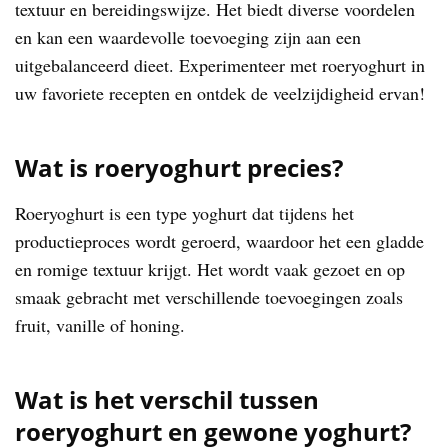
textuur en bereidingswijze. Het biedt diverse voordelen
en kan een waardevolle toevoeging zijn aan een
uitgebalanceerd dieet. Experimenteer met roeryoghurt in
uw favoriete recepten en ontdek de veelzijdigheid ervan!
Wat is roeryoghurt precies?
Roeryoghurt is een type yoghurt dat tijdens het
productieproces wordt geroerd, waardoor het een gladde
en romige textuur krijgt. Het wordt vaak gezoet en op
smaak gebracht met verschillende toevoegingen zoals
fruit, vanille of honing.
Wat is het verschil tussen
roeryoghurt en gewone yoghurt?