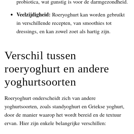
probiotica, wat gunstig is voor de darmgezondheid.
Veelzijdigheid:
Roeryoghurt kan worden gebruikt
in verschillende recepten, van smoothies tot
dressings, en kan zowel zoet als hartig zijn.
Verschil tussen
roeryoghurt en andere
yoghurtsoorten
Roeryoghurt onderscheidt zich van andere
yoghurtsoorten, zoals standyoghurt en Griekse yoghurt,
door de manier waarop het wordt bereid en de textuur
ervan. Hier zijn enkele belangrijke verschillen: