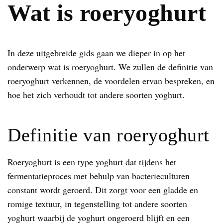
Wat is roeryoghurt
In deze uitgebreide gids gaan we dieper in op het
onderwerp wat is roeryoghurt. We zullen de definitie van
roeryoghurt verkennen, de voordelen ervan bespreken, en
hoe het zich verhoudt tot andere soorten yoghurt.
Definitie van roeryoghurt
Roeryoghurt is een type yoghurt dat tijdens het
fermentatieproces met behulp van bacterieculturen
constant wordt geroerd. Dit zorgt voor een gladde en
romige textuur, in tegenstelling tot andere soorten
yoghurt waarbij de yoghurt ongeroerd blijft en een