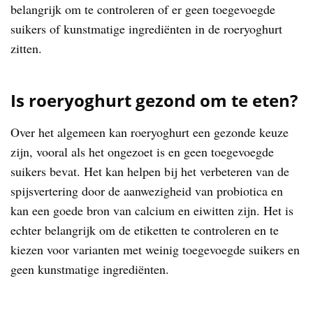
belangrijk om te controleren of er geen toegevoegde
suikers of kunstmatige ingrediënten in de roeryoghurt
zitten.
Is roeryoghurt gezond om te eten?
Over het algemeen kan roeryoghurt een gezonde keuze
zijn, vooral als het ongezoet is en geen toegevoegde
suikers bevat. Het kan helpen bij het verbeteren van de
spijsvertering door de aanwezigheid van probiotica en
kan een goede bron van calcium en eiwitten zijn. Het is
echter belangrijk om de etiketten te controleren en te
kiezen voor varianten met weinig toegevoegde suikers en
geen kunstmatige ingrediënten.