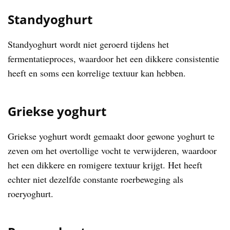
Standyoghurt
Standyoghurt wordt niet geroerd tijdens het
fermentatieproces, waardoor het een dikkere consistentie
heeft en soms een korrelige textuur kan hebben.
Griekse yoghurt
Griekse yoghurt wordt gemaakt door gewone yoghurt te
zeven om het overtollige vocht te verwijderen, waardoor
het een dikkere en romigere textuur krijgt. Het heeft
echter niet dezelfde constante roerbeweging als
roeryoghurt.