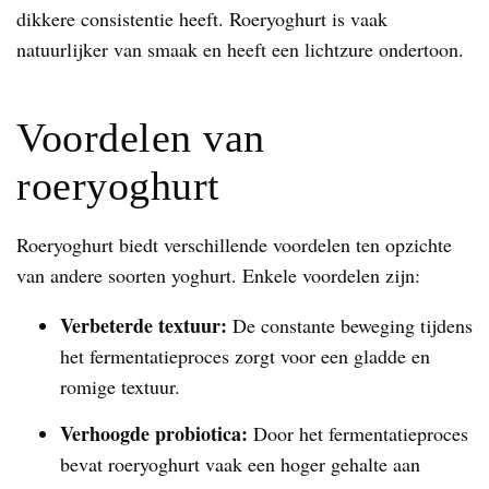
dikkere consistentie heeft. Roeryoghurt is vaak
natuurlijker van smaak en heeft een lichtzure ondertoon.
Voordelen van
roeryoghurt
Roeryoghurt biedt verschillende voordelen ten opzichte
van andere soorten yoghurt. Enkele voordelen zijn:
Verbeterde textuur:
De constante beweging tijdens
het fermentatieproces zorgt voor een gladde en
romige textuur.
Verhoogde probiotica:
Door het fermentatieproces
bevat roeryoghurt vaak een hoger gehalte aan