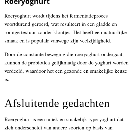
Roeryoghurt
Roeryoghurt wordt tijdens het fermentatieproces
voortdurend geroerd, wat resulteert in een gladde en
romige textuur zonder klontjes. Het heeft een natuurlijke
smaak en is populair vanwege zijn veelzijdigheid.
Door de constante beweging die roeryoghurt ondergaat,
kunnen de probiotica gelijkmatig door de yoghurt worden
verdeeld, waardoor het een gezonde en smakelijke keuze
is.
Afsluitende gedachten
Roeryoghurt is een uniek en smakelijk type yoghurt dat
zich onderscheidt van andere soorten op basis van