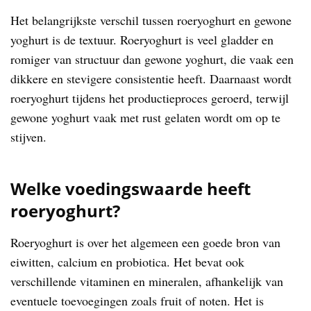
Het belangrijkste verschil tussen roeryoghurt en gewone
yoghurt is de textuur. Roeryoghurt is veel gladder en
romiger van structuur dan gewone yoghurt, die vaak een
dikkere en stevigere consistentie heeft. Daarnaast wordt
roeryoghurt tijdens het productieproces geroerd, terwijl
gewone yoghurt vaak met rust gelaten wordt om op te
stijven.
Welke voedingswaarde heeft
roeryoghurt?
Roeryoghurt is over het algemeen een goede bron van
eiwitten, calcium en probiotica. Het bevat ook
verschillende vitaminen en mineralen, afhankelijk van
eventuele toevoegingen zoals fruit of noten. Het is