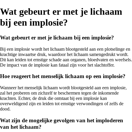
Wat gebeurt er met je lichaam
bij een implosie?
Wat gebeurt er met je lichaam bij een implosie?
Bij een implosie wordt het lichaam blootgesteld aan een plotselinge en
krachtige inwaartse druk, waardoor het lichaam samengedrukt wordt.
Dit kan leiden tot ernstige schade aan organen, bloedvaten en weefsels.
De impact van de implosie kan fataal zijn voor het slachtoffer.
Hoe reageert het menselijk lichaam op een implosie?
Wanneer het menselijk lichaam wordt blootgesteld aan een implosie,
zal het proberen om zichzelf te beschermen tegen de inkomende
krachten. Echter, de druk die ontstaat bij een implosie kan
overweldigend zijn en leiden tot ernstige verwondingen of zelfs de
dood.
Wat zijn de mogelijke gevolgen van het imploderen
van het lichaam?