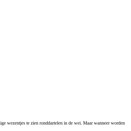
izige wezentjes te zien ronddartelen in de wei. Maar wanneer worden