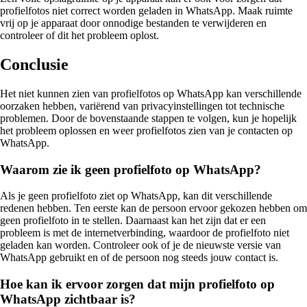
profielfotos niet correct worden geladen in WhatsApp. Maak ruimte
vrij op je apparaat door onnodige bestanden te verwijderen en
controleer of dit het probleem oplost.
Conclusie
Het niet kunnen zien van profielfotos op WhatsApp kan verschillende
oorzaken hebben, variërend van privacyinstellingen tot technische
problemen. Door de bovenstaande stappen te volgen, kun je hopelijk
het probleem oplossen en weer profielfotos zien van je contacten op
WhatsApp.
Waarom zie ik geen profielfoto op WhatsApp?
Als je geen profielfoto ziet op WhatsApp, kan dit verschillende
redenen hebben. Ten eerste kan de persoon ervoor gekozen hebben om
geen profielfoto in te stellen. Daarnaast kan het zijn dat er een
probleem is met de internetverbinding, waardoor de profielfoto niet
geladen kan worden. Controleer ook of je de nieuwste versie van
WhatsApp gebruikt en of de persoon nog steeds jouw contact is.
Hoe kan ik ervoor zorgen dat mijn profielfoto op
WhatsApp zichtbaar is?