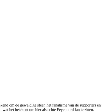
ekend om de geweldige sfeer, het fanatisme van de supporters en
 wat het betekent om hier als echte Feyenoord fan te zitten.