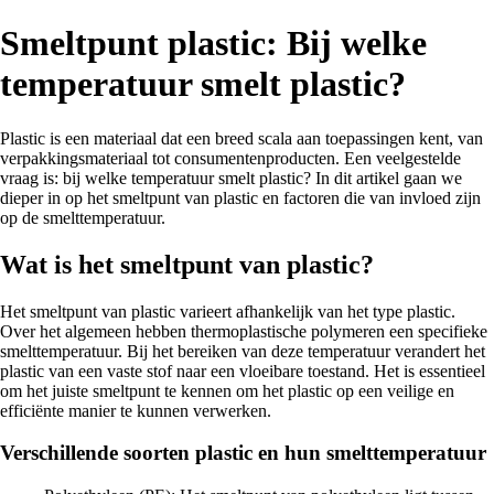
Smeltpunt plastic: Bij welke
temperatuur smelt plastic?
Plastic is een materiaal dat een breed scala aan toepassingen kent, van
verpakkingsmateriaal tot consumentenproducten. Een veelgestelde
vraag is: bij welke temperatuur smelt plastic? In dit artikel gaan we
dieper in op het smeltpunt van plastic en factoren die van invloed zijn
op de smelttemperatuur.
Wat is het smeltpunt van plastic?
Het smeltpunt van plastic varieert afhankelijk van het type plastic.
Over het algemeen hebben thermoplastische polymeren een specifieke
smelttemperatuur. Bij het bereiken van deze temperatuur verandert het
plastic van een vaste stof naar een vloeibare toestand. Het is essentieel
om het juiste smeltpunt te kennen om het plastic op een veilige en
efficiënte manier te kunnen verwerken.
Verschillende soorten plastic en hun smelttemperatuur