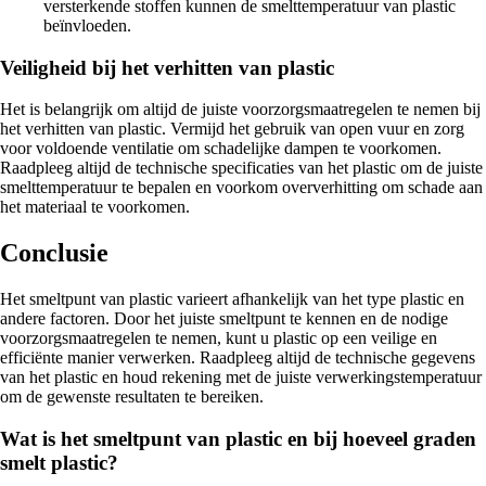
versterkende stoffen kunnen de smelttemperatuur van plastic
beïnvloeden.
Veiligheid bij het verhitten van plastic
Het is belangrijk om altijd de juiste voorzorgsmaatregelen te nemen bij
het verhitten van plastic. Vermijd het gebruik van open vuur en zorg
voor voldoende ventilatie om schadelijke dampen te voorkomen.
Raadpleeg altijd de technische specificaties van het plastic om de juiste
smelttemperatuur te bepalen en voorkom oververhitting om schade aan
het materiaal te voorkomen.
Conclusie
Het smeltpunt van plastic varieert afhankelijk van het type plastic en
andere factoren. Door het juiste smeltpunt te kennen en de nodige
voorzorgsmaatregelen te nemen, kunt u plastic op een veilige en
efficiënte manier verwerken. Raadpleeg altijd de technische gegevens
van het plastic en houd rekening met de juiste verwerkingstemperatuur
om de gewenste resultaten te bereiken.
Wat is het smeltpunt van plastic en bij hoeveel graden
smelt plastic?