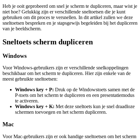
Heb je ooit geprobeerd om snel je scherm te dupliceren, maar wist je
niet hoe? Gelukkig zijn er verschillende sneltoetsen die je kunt
gebruiken om dit proces te versnellen. In dit artikel zullen we deze
sneltoetsen bespreken en je stapsgewijs begeleiden bij het dupliceren
van je beeldscherm.
Sneltoets scherm dupliceren
Windows
Voor Windows-gebruikers zijn er verschillende snelkoppelingen
beschikbaar om het scherm te dupliceren. Hier zijn enkele van de
meest gebruikte sneltoetsen:
Windows key + P:
Druk op de Windowstoets samen met de
P-toets om het scherm te dupliceren en een presentatiemodus
te activeren.
Windows key + K:
Met deze sneltoets kun je snel draadloze
schermen toevoegen en het scherm dupliceren.
Mac
Voor Mac-gebruikers zijn er ook handige sneltoetsen om het scherm