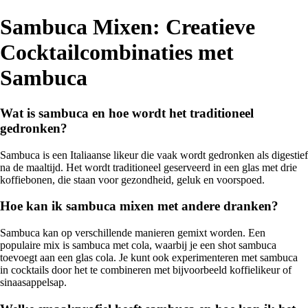
Sambuca Mixen: Creatieve
Cocktailcombinaties met
Sambuca
Wat is sambuca en hoe wordt het traditioneel
gedronken?
Sambuca is een Italiaanse likeur die vaak wordt gedronken als digestief
na de maaltijd. Het wordt traditioneel geserveerd in een glas met drie
koffiebonen, die staan voor gezondheid, geluk en voorspoed.
Hoe kan ik sambuca mixen met andere dranken?
Sambuca kan op verschillende manieren gemixt worden. Een
populaire mix is sambuca met cola, waarbij je een shot sambuca
toevoegt aan een glas cola. Je kunt ook experimenteren met sambuca
in cocktails door het te combineren met bijvoorbeeld koffielikeur of
sinaasappelsap.