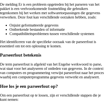
De melding Er is een probleem opgetreden bij het parseren van het
pakket is een veelvoorkomende foutmelding die gebruikers
tegenkomen bij het werken met softwaretoepassingen die gegevens
verwerken. Deze fout kan verschillende oorzaken hebben, zoals:
Onjuist geformatteerde gegevens
Ontbrekende bestanden of informatie
Compatibiliteitsproblemen tussen verschillende systemen
Het identificeren van de specifieke oorzaak van de parseerfout is
essentieel om tot een oplossing te komen.
Parseerfout betekenis
De term parseerfout is afgeleid van het Engelse werkwoord to parse,
wat staat voor het analyseren of ontleden van gegevens. In de context
van computers en programmering verwijst parseerfout naar het proces
waarbij een computerprogramma gegevens verwerkt en analyseert.
Hoe los je een parseerfout op?
Om een parseerfout op te lossen, zijn er verschillende stappen die je
kunt nemen: