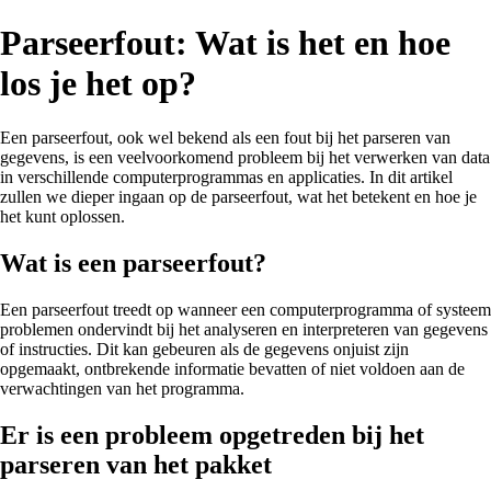
Parseerfout: Wat is het en hoe
los je het op?
Een parseerfout, ook wel bekend als een fout bij het parseren van
gegevens, is een veelvoorkomend probleem bij het verwerken van data
in verschillende computerprogrammas en applicaties. In dit artikel
zullen we dieper ingaan op de parseerfout, wat het betekent en hoe je
het kunt oplossen.
Wat is een parseerfout?
Een parseerfout treedt op wanneer een computerprogramma of systeem
problemen ondervindt bij het analyseren en interpreteren van gegevens
of instructies. Dit kan gebeuren als de gegevens onjuist zijn
opgemaakt, ontbrekende informatie bevatten of niet voldoen aan de
verwachtingen van het programma.
Er is een probleem opgetreden bij het
parseren van het pakket