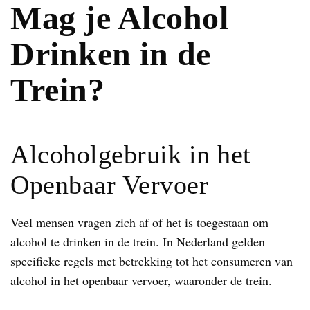
Mag je Alcohol
Drinken in de
Trein?
Alcoholgebruik in het
Openbaar Vervoer
Veel mensen vragen zich af of het is toegestaan om
alcohol te drinken in de trein. In Nederland gelden
specifieke regels met betrekking tot het consumeren van
alcohol in het openbaar vervoer, waaronder de trein.