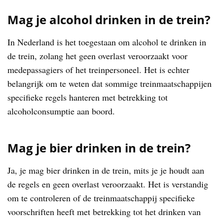
Mag je alcohol drinken in de trein?
In Nederland is het toegestaan om alcohol te drinken in
de trein, zolang het geen overlast veroorzaakt voor
medepassagiers of het treinpersoneel. Het is echter
belangrijk om te weten dat sommige treinmaatschappijen
specifieke regels hanteren met betrekking tot
alcoholconsumptie aan boord.
Mag je bier drinken in de trein?
Ja, je mag bier drinken in de trein, mits je je houdt aan
de regels en geen overlast veroorzaakt. Het is verstandig
om te controleren of de treinmaatschappij specifieke
voorschriften heeft met betrekking tot het drinken van