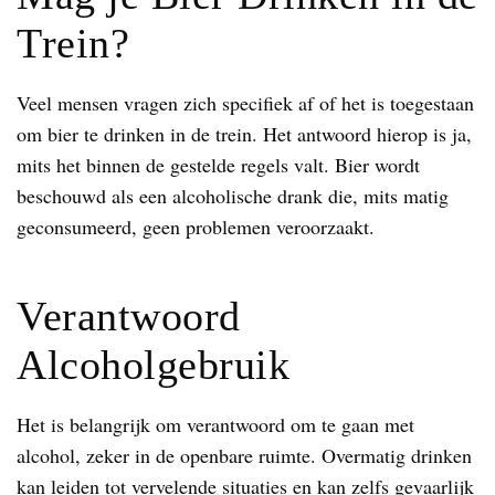
Trein?
Veel mensen vragen zich specifiek af of het is toegestaan
om bier te drinken in de trein. Het antwoord hierop is ja,
mits het binnen de gestelde regels valt. Bier wordt
beschouwd als een alcoholische drank die, mits matig
geconsumeerd, geen problemen veroorzaakt.
Verantwoord
Alcoholgebruik
Het is belangrijk om verantwoord om te gaan met
alcohol, zeker in de openbare ruimte. Overmatig drinken
kan leiden tot vervelende situaties en kan zelfs gevaarlijk