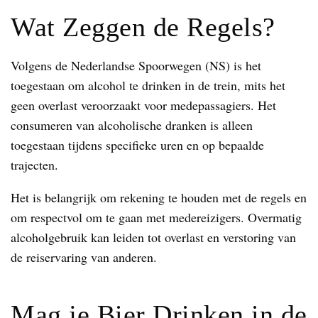
Wat Zeggen de Regels?
Volgens de Nederlandse Spoorwegen (NS) is het
toegestaan om alcohol te drinken in de trein, mits het
geen overlast veroorzaakt voor medepassagiers. Het
consumeren van alcoholische dranken is alleen
toegestaan tijdens specifieke uren en op bepaalde
trajecten.
Het is belangrijk om rekening te houden met de regels en
om respectvol om te gaan met medereizigers. Overmatig
alcoholgebruik kan leiden tot overlast en verstoring van
de reiservaring van anderen.
Mag je Bier Drinken in de