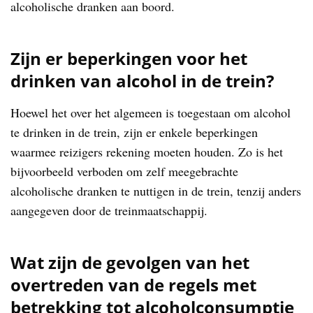
alcoholische dranken aan boord.
Zijn er beperkingen voor het
drinken van alcohol in de trein?
Hoewel het over het algemeen is toegestaan om alcohol
te drinken in de trein, zijn er enkele beperkingen
waarmee reizigers rekening moeten houden. Zo is het
bijvoorbeeld verboden om zelf meegebrachte
alcoholische dranken te nuttigen in de trein, tenzij anders
aangegeven door de treinmaatschappij.
Wat zijn de gevolgen van het
overtreden van de regels met
betrekking tot alcoholconsumptie