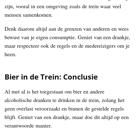
zijn, vooral in een omgeving zoals de trein waar veel
mensen samenkomen.
Denk daarom altijd aan de grenzen van anderen en wees
bewust van je eigen consumptie. Geniet van een drankje,
maar respecteer ook de regels en de medereizigers om je
heen.
Bier in de Trein: Conclusie
Al met al is het toegestaan om bier en andere
alcoholische dranken te drinken in de trein, zolang het
geen overlast veroorzaakt en binnen de gestelde regels
blijft. Geniet van een drankje, maar doe dit altijd op een
verantwoorde manier.