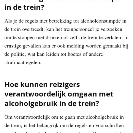
in de trein?
Als je de regels met betrekking tot alcoholconsumptie in
de trein overtreedt, kan het treinpersoneel je verzoeken
om te stoppen met drinken of zelfs de trein te verlaten. In
ernstige gevallen kan er ook melding worden gemaakt bij
de politie, wat kan leiden tot boetes of andere
strafmaatregelen.
Hoe kunnen reizigers
verantwoordelijk omgaan met
alcoholgebruik in de trein?
Om verantwoordelijk om te gaan met alcoholgebruik in
de trein, is het belangrijk om de regels en voorschriften