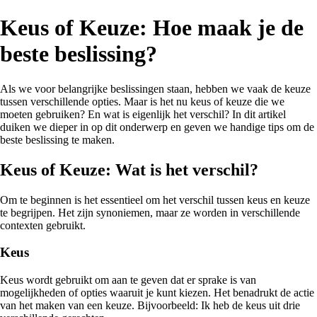
Keus of Keuze: Hoe maak je de
beste beslissing?
Als we voor belangrijke beslissingen staan, hebben we vaak de keuze
tussen verschillende opties. Maar is het nu keus of keuze die we
moeten gebruiken? En wat is eigenlijk het verschil? In dit artikel
duiken we dieper in op dit onderwerp en geven we handige tips om de
beste beslissing te maken.
Keus of Keuze: Wat is het verschil?
Om te beginnen is het essentieel om het verschil tussen keus en keuze
te begrijpen. Het zijn synoniemen, maar ze worden in verschillende
contexten gebruikt.
Keus
Keus wordt gebruikt om aan te geven dat er sprake is van
mogelijkheden of opties waaruit je kunt kiezen. Het benadrukt de actie
van het maken van een keuze. Bijvoorbeeld: Ik heb de keus uit drie