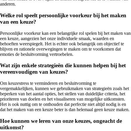
anderen.
Welke rol speelt persoonlijke voorkeur bij het maken
van een keuze?
Persoonlijke voorkeur kan een belangrijke rol spelen bij het maken van
een keuze, aangezien het onze individuele smaak, waarden en
behoeften weerspiegelt. Het is echter ook belangrijk om objectief te
blijven en rationele overwegingen te maken om te voorkomen dat
emoties de besluitvorming vertroebelen.
Wat zijn enkele strategieën die kunnen helpen bij het
vereenvoudigen van keuzes?
Om keuzestress te verminderen en besluitvorming te
vergemakkelijken, kunnen we gebruikmaken van strategieën zoals het
beperken van het aantal opties, het stellen van duidelijke criteria, het
prioriteren van doelen en het visualiseren van mogelijke uitkomsten.
Het is ook nuttig om te onthouden dat perfectie niet altijd nodig is en
dat het maken van een keuze beter is dan helemaal geen keuze maken.
Hoe kunnen we leren van onze keuzes, ongeacht de
uitkomst?