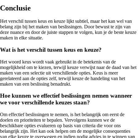
Conclusie
Het verschil tussen keus en keuze lijkt subtiel, maar het kan wel van
belang zijn bij het maken van beslissingen. Door bewust te zijn van
deze nuance en door de juiste stappen te volgen, kun je de beste keuze
maken in elke situatie.
Wat is het verschil tussen keus en keuze?
Het woord keus wordt vaak gebruikt in de betekenis van de
mogelijkheid om te kiezen, terwijl keuze verwijst naar de daad van het
maken van een selectie uit verschillende opties. Keus is meer
gerelateerd aan de opties zelf, terwijl keuze de handeling van het
maken van een beslissing benadrukt.
Hoe kunnen we effectief beslissingen nemen wanneer
we voor verschillende keuzes staan?
Om effectief beslissingen te nemen, is het belangrijk om eerst de
doelen en prioriteiten te bepalen. Vervolgens kunnen we de
beschikbare opties evalueren op basis van criteria die voor ons
belangrijk zijn. Het kan ook helpen om de mogelijke consequenties
van elke keuze te overwegen en indien nodig advies in te winnen van