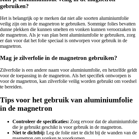
gebruiken?
Het is belangrijk op te merken dat niet alle soorten aluminiumfolie
veilig zijn om in de magnetron te gebruiken. Sommige folies bevatten
dunne plekken die kunnen smelten en vonken kunnen veroorzaken in
de magnetron. Als je van plan bent aluminiumfolie te gebruiken, zorg
er dan voor dat het folie speciaal is ontworpen voor gebruik in de
magnetron.
Mag je zilverfolie in de magnetron gebruiken?
Zilverfolie is een andere naam voor aluminiumfolie, en hetzelfde geldt
voor de toepassing in de magnetron. Als het specifiek ontworpen is
voor de magnetron, kan zilverfolie veilig worden gebruikt om voedsel
te bereiden.
Tips voor het gebruik van aluminiumfolie
in de magnetron
Controleer de specificaties:
Zorg ervoor dat de aluminiumfolie
die je gebruikt geschikt is voor gebruik in de magnetron.
Niet te dichtbij:
Leg de folie niet te dicht bij de wanden van de
magnetron om vonken te voorkomen.