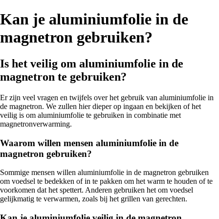
Kan je aluminiumfolie in de
magnetron gebruiken?
Is het veilig om aluminiumfolie in de
magnetron te gebruiken?
Er zijn veel vragen en twijfels over het gebruik van aluminiumfolie in
de magnetron. We zullen hier dieper op ingaan en bekijken of het
veilig is om aluminiumfolie te gebruiken in combinatie met
magnetronverwarming.
Waarom willen mensen aluminiumfolie in de
magnetron gebruiken?
Sommige mensen willen aluminiumfolie in de magnetron gebruiken
om voedsel te bedekken of in te pakken om het warm te houden of te
voorkomen dat het spettert. Anderen gebruiken het om voedsel
gelijkmatig te verwarmen, zoals bij het grillen van gerechten.
Kan je aluminiumfolie veilig in de magnetron