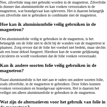
Nee, zilverfolie mag niet gebruikt worden in de magnetron. Zilverfolie
is dunner dan aluminiumfolie en kan vonken veroorzaken in de
magnetron, wat brandgevaar kan opleveren. Het is daarom belangrijk
om zilverfolie niet te gebruiken in combinatie met de magnetron.
Hoe kan ik aluminiumfolie veilig gebruiken in de
magnetron?
Om aluminiumfolie veilig te gebruiken in de magnetron, is het
belangrijk om de folie niet te dicht bij de wanden van de magnetron te
plaatsen. Zorg ervoor dat de folie het voedsel niet bedekt, maar slechts
als een losse deksel fungeert. Hierdoor kan de warmte gelijkmatig
circuleren en wordt voorkomen dat de folie vonken veroorzaakt.
Kan ik andere soorten folie veilig gebruiken in de
magnetron?
Naast aluminiumfolie is het niet aan te raden om andere soorten folie,
zoals zilverfolie, in de magnetron te gebruiken. Deze folies kunnen
vonken veroorzaken en brandgevaar opleveren. Het is daarom het
veiligst om alleen aluminiumfolie te gebruiken in de magnetron.
Wat zijn de alternatieven voor het gebruik van folie in