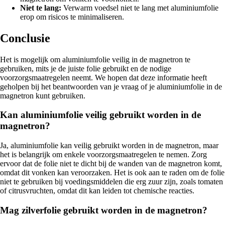
Niet te lang:
Verwarm voedsel niet te lang met aluminiumfolie
erop om risicos te minimaliseren.
Conclusie
Het is mogelijk om aluminiumfolie veilig in de magnetron te
gebruiken, mits je de juiste folie gebruikt en de nodige
voorzorgsmaatregelen neemt. We hopen dat deze informatie heeft
geholpen bij het beantwoorden van je vraag of je aluminiumfolie in de
magnetron kunt gebruiken.
Kan aluminiumfolie veilig gebruikt worden in de
magnetron?
Ja, aluminiumfolie kan veilig gebruikt worden in de magnetron, maar
het is belangrijk om enkele voorzorgsmaatregelen te nemen. Zorg
ervoor dat de folie niet te dicht bij de wanden van de magnetron komt,
omdat dit vonken kan veroorzaken. Het is ook aan te raden om de folie
niet te gebruiken bij voedingsmiddelen die erg zuur zijn, zoals tomaten
of citrusvruchten, omdat dit kan leiden tot chemische reacties.
Mag zilverfolie gebruikt worden in de magnetron?