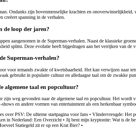
an. Ondanks zijn bovenmenselijke krachten en onoverwinnelijkheid, wo
 creëert spanning in de verhalen.
n de loop der jaren?
appen aangenomen in de Superman-verhalen. Naast de klassieke groene kry
kheid splitst. Deze evolutie heeft bijgedragen aan het verrijken van de
n de Superman-verhalen?
oor voor iemands zwakte of kwetsbaarheid. Het kan verwijzen naar iets
vaak gebruikt in populaire cultuur en alledaagse taal om de zwakke pu
de algemene taal en popcultuur?
te zijn weg gevonden naar de algemene taal en popcultuur. Het wordt v
, tv-shows en andere vormen van entertainment als een herkenbaar symb
es over PSV: De ultieme startpagina voor fans
•
Vlindervreugde: Het po
ken in Nederland: Een Overzicht
•
Jij bent mijn kryptonite: Wat is de b
oeveel Statiegeld zit er op een Krat Bier?
•