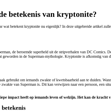
 de betekenis van kryptonite?
 maar wat betekent kryptonite nu eigenlijk? In deze uitgebreide artikel 
uperman, de beroemde superheld uit de stripverhalen van DC Comics. De
ent geworden in de Superman-mythologie. Kryptonite is afkomstig van d
 vaak gebruikt om iemands zwakte of kwetsbaarheid aan te duiden. Wanne
 zwakte van Superman is. Dit kan verwijzen naar een persoon, een situa
n diepe impact heeft op iemands leven of welzijn. Het kan de krac
 betekenis