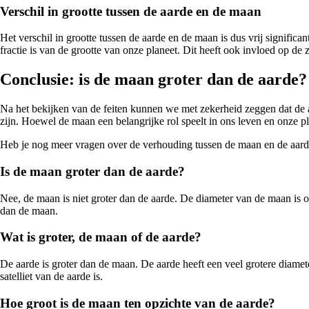
Verschil in grootte tussen de aarde en de maan
Het verschil in grootte tussen de aarde en de maan is dus vrij significa
fractie is van de grootte van onze planeet. Dit heeft ook invloed op de
Conclusie: is de maan groter dan de aarde?
Na het bekijken van de feiten kunnen we met zekerheid zeggen dat de aa
zijn. Hoewel de maan een belangrijke rol speelt in ons leven en onze pla
Heb je nog meer vragen over de verhouding tussen de maan en de aarde
Is de maan groter dan de aarde?
Nee, de maan is niet groter dan de aarde. De diameter van de maan is o
dan de maan.
Wat is groter, de maan of de aarde?
De aarde is groter dan de maan. De aarde heeft een veel grotere diamete
satelliet van de aarde is.
Hoe groot is de maan ten opzichte van de aarde?