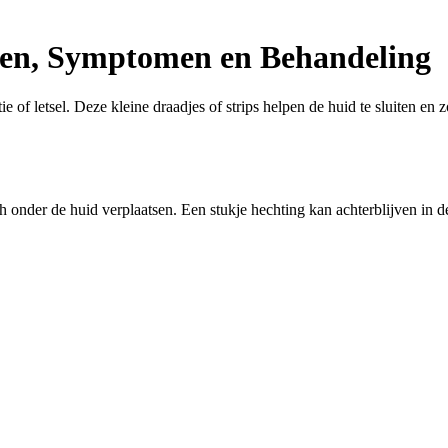
ken, Symptomen en Behandeling
 of letsel. Deze kleine draadjes of strips helpen de huid te sluiten e
 onder de huid verplaatsen. Een stukje hechting kan achterblijven in d