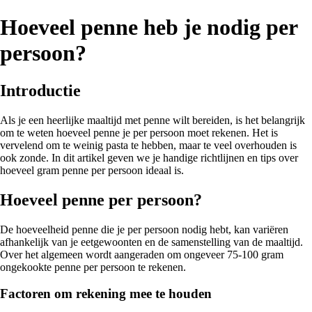
Hoeveel penne heb je nodig per
persoon?
Introductie
Als je een heerlijke maaltijd met penne wilt bereiden, is het belangrijk
om te weten hoeveel penne je per persoon moet rekenen. Het is
vervelend om te weinig pasta te hebben, maar te veel overhouden is
ook zonde. In dit artikel geven we je handige richtlijnen en tips over
hoeveel gram penne per persoon ideaal is.
Hoeveel penne per persoon?
De hoeveelheid penne die je per persoon nodig hebt, kan variëren
afhankelijk van je eetgewoonten en de samenstelling van de maaltijd.
Over het algemeen wordt aangeraden om ongeveer 75-100 gram
ongekookte penne per persoon te rekenen.
Factoren om rekening mee te houden