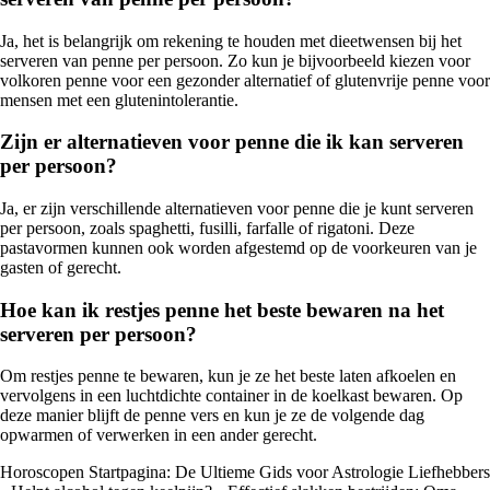
Ja, het is belangrijk om rekening te houden met dieetwensen bij het
serveren van penne per persoon. Zo kun je bijvoorbeeld kiezen voor
volkoren penne voor een gezonder alternatief of glutenvrije penne voor
mensen met een glutenintolerantie.
Zijn er alternatieven voor penne die ik kan serveren
per persoon?
Ja, er zijn verschillende alternatieven voor penne die je kunt serveren
per persoon, zoals spaghetti, fusilli, farfalle of rigatoni. Deze
pastavormen kunnen ook worden afgestemd op de voorkeuren van je
gasten of gerecht.
Hoe kan ik restjes penne het beste bewaren na het
serveren per persoon?
Om restjes penne te bewaren, kun je ze het beste laten afkoelen en
vervolgens in een luchtdichte container in de koelkast bewaren. Op
deze manier blijft de penne vers en kun je ze de volgende dag
opwarmen of verwerken in een ander gerecht.
Horoscopen Startpagina: De Ultieme Gids voor Astrologie Liefhebbers