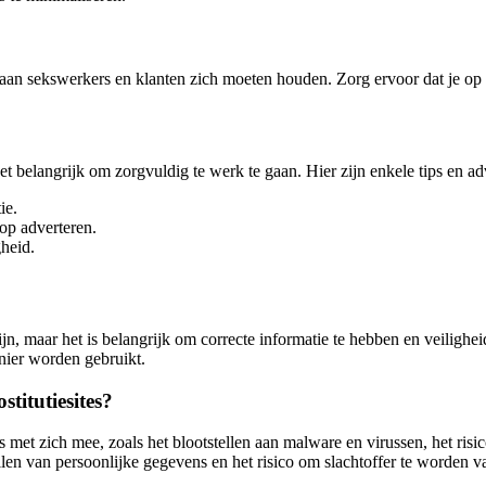
araan sekswerkers en klanten zich moeten houden. Zorg ervoor dat je op 
et belangrijk om zorgvuldig te werk te gaan. Hier zijn enkele tips en ad
ie.
rop adverteren.
gheid.
ijn, maar het is belangrijk om correcte informatie te hebben en veilighe
ier worden gebruikt.
titutiesites?
 met zich mee, zoals het blootstellen aan malware en virussen, het risico 
llen van persoonlijke gegevens en het risico om slachtoffer te worden va