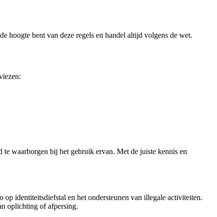
de hoogte bent van deze regels en handel altijd volgens de wet.
viezen:
id te waarborgen bij het gebruik ervan. Met de juiste kennis en
op identiteitsdiefstal en het ondersteunen van illegale activiteiten.
n oplichting of afpersing.