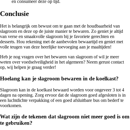
en consumeer deze op tijd.
Conclusie
Het is belangrijk om bewust om te gaan met de houdbaarheid van
slagroom en deze op de juiste manier te bewaren. Zo geniet je altijd
van verse en smaakvolle slagroom bij je favoriete gerechten en
desserts. Hou rekening met de aanbevolen bewaartijd en geniet met
volle teugen van deze heerlijke toevoeging aan je maaltijden!
Heb je nog vragen over het bewaren van slagroom of wil je meer
weten over voedselveiligheid in het algemeen? Neem gerust contact
op, wij helpen je graag verder!
Hoelang kan je slagroom bewaren in de koelkast?
Slagroom kan in de koelkast bewaard worden voor ongeveer 3 tot 4
dagen na opening. Zorg ervoor dat de slagroom goed afgesloten is in
een luchtdichte verpakking of een goed afsluitbare bus om bederf te
voorkomen.
Wat zijn de tekenen dat slagroom niet meer goed is om
te gebruiken?