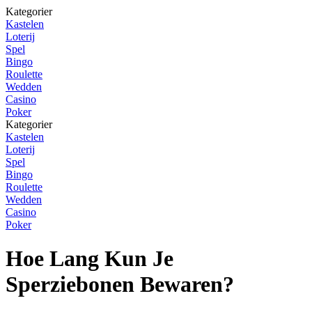
Kategorier
Kastelen
Loterij
Spel
Bingo
Roulette
Wedden
Casino
Poker
Kategorier
Kastelen
Loterij
Spel
Bingo
Roulette
Wedden
Casino
Poker
Hoe Lang Kun Je
Sperziebonen Bewaren?