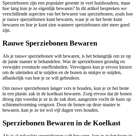
Sperziebonen zijn een populaire groente in veel huishoudens, maar
hoe lang kun je ze eigenlijk bewaren? In dit artikel bespreken we
verschillende aspecten van het bewaren van sperziebonen, zoals hoe
je rauwe sperziebonen kunt bewaren, waar je ze het beste kunt
bewaren en hoe je kunt zien wanneer sperziebonen niet meer goed
zijn.
Rauwe Sperziebonen Bewaren
Als je rauwe sperziebonen wilt bewaren, is het belangrijk om ze op
de juiste manier te behandelen. Was de sperziebonen grondig en
verwijder eventuele oneffenheden. Vervolgens kun je ervoor kiezen
om de uiteinden af te snijden en de bonen in stukjes te snijden,
afhankelijk van hoe je ze wilt gebruiken.
Om rauwe sperziebonen langer vers te houden, kun je ze het beste
in een plastic zak in de koelkast bewaren. Zorg ervoor dat de bonen
droog zijn voordat je ze in de zak doet, aangezien vocht de kans op
schimmelvorming vergroot. Door de bonen op deze manier te
bewaren, kun je ze tot wel vijf dagen vers houden.
Sperziebonen Bewaren in de Koelkast
Als je al gekookte sperziebonen wilt bewaren, kun je ze het beste in