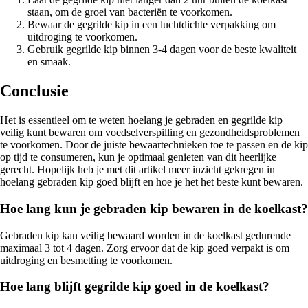
staan, om de groei van bacteriën te voorkomen.
Bewaar de gegrilde kip in een luchtdichte verpakking om
uitdroging te voorkomen.
Gebruik gegrilde kip binnen 3-4 dagen voor de beste kwaliteit
en smaak.
Conclusie
Het is essentieel om te weten hoelang je gebraden en gegrilde kip
veilig kunt bewaren om voedselverspilling en gezondheidsproblemen
te voorkomen. Door de juiste bewaartechnieken toe te passen en de kip
op tijd te consumeren, kun je optimaal genieten van dit heerlijke
gerecht. Hopelijk heb je met dit artikel meer inzicht gekregen in
hoelang gebraden kip goed blijft en hoe je het het beste kunt bewaren.
Hoe lang kun je gebraden kip bewaren in de koelkast?
Gebraden kip kan veilig bewaard worden in de koelkast gedurende
maximaal 3 tot 4 dagen. Zorg ervoor dat de kip goed verpakt is om
uitdroging en besmetting te voorkomen.
Hoe lang blijft gegrilde kip goed in de koelkast?