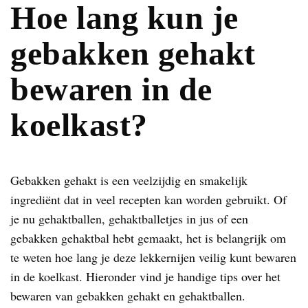
Hoe lang kun je
gebakken gehakt
bewaren in de
koelkast?
Gebakken gehakt is een veelzijdig en smakelijk
ingrediënt dat in veel recepten kan worden gebruikt. Of
je nu gehaktballen, gehaktballetjes in jus of een
gebakken gehaktbal hebt gemaakt, het is belangrijk om
te weten hoe lang je deze lekkernijen veilig kunt bewaren
in de koelkast. Hieronder vind je handige tips over het
bewaren van gebakken gehakt en gehaktballen.