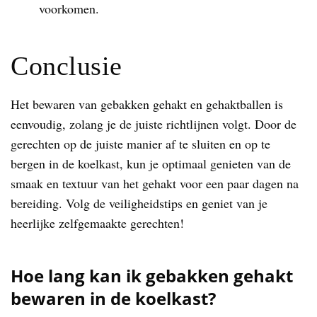
voorkomen.
Conclusie
Het bewaren van gebakken gehakt en gehaktballen is
eenvoudig, zolang je de juiste richtlijnen volgt. Door de
gerechten op de juiste manier af te sluiten en op te
bergen in de koelkast, kun je optimaal genieten van de
smaak en textuur van het gehakt voor een paar dagen na
bereiding. Volg de veiligheidstips en geniet van je
heerlijke zelfgemaakte gerechten!
Hoe lang kan ik gebakken gehakt
bewaren in de koelkast?