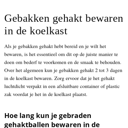
Gebakken gehakt bewaren
in de koelkast
Als je gebakken gehakt hebt bereid en je wilt het
bewaren, is het essentieel om dit op de juiste manier te
doen om bederf te voorkomen en de smaak te behouden.
Over het algemeen kun je gebakken gehakt 2 tot 3 dagen
in de koelkast bewaren. Zorg ervoor dat je het gehakt
luchtdicht verpakt in een afsluitbare container of plastic
zak voordat je het in de koelkast plaatst.
Hoe lang kun je gebraden
gehaktballen bewaren in de