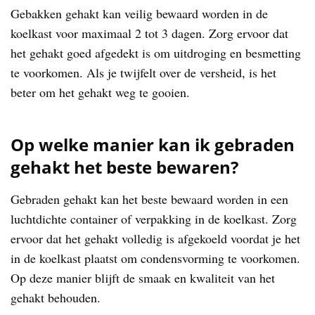
Gebakken gehakt kan veilig bewaard worden in de
koelkast voor maximaal 2 tot 3 dagen. Zorg ervoor dat
het gehakt goed afgedekt is om uitdroging en besmetting
te voorkomen. Als je twijfelt over de versheid, is het
beter om het gehakt weg te gooien.
Op welke manier kan ik gebraden
gehakt het beste bewaren?
Gebraden gehakt kan het beste bewaard worden in een
luchtdichte container of verpakking in de koelkast. Zorg
ervoor dat het gehakt volledig is afgekoeld voordat je het
in de koelkast plaatst om condensvorming te voorkomen.
Op deze manier blijft de smaak en kwaliteit van het
gehakt behouden.