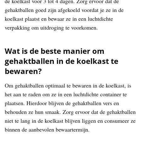
de koelkast voor 3 tot 4 dagen. Zorg ervoor dat de
gehaktballen goed zijn afgekoeld voordat je ze in de
koelkast plaatst en bewaar ze in een luchtdichte
verpakking om uitdroging te voorkomen.
Wat is de beste manier om
gehaktballen in de koelkast te
bewaren?
Om gehaktballen optimaal te bewaren in de koelkast, is
het aan te raden om ze in een luchtdichte container te
plaatsen. Hierdoor blijven de gehaktballen vers en
behouden ze hun smaak. Zorg ervoor dat de gehaktballen
niet te lang in de koelkast blijven liggen en consumeer ze
binnen de aanbevolen bewaartermijn.