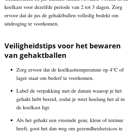
koelkast voor dezelfde periode van 2 tot 3 dagen. Zorg
ervoor dat de jus de gehaktballen volledig bedekt om
uitdroging te voorkomen.
Veiligheidstips voor het bewaren
van gehaktballen
Zorg ervoor dat de koelkasttemperatuur op 4°C of
lager staat om bederf te voorkomen.
Label de verpakking met de datum waarop je het
gehakt hebt bereid, zodat je weet hoelang het al in
de koelkast ligt.
Als het gehakt een vreemde geur, kleur of textuur
heeft, gooi het dan weg om gezondheidsrisicos te