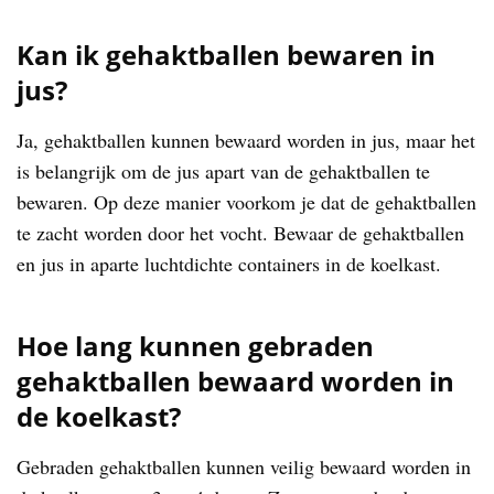
Kan ik gehaktballen bewaren in
jus?
Ja, gehaktballen kunnen bewaard worden in jus, maar het
is belangrijk om de jus apart van de gehaktballen te
bewaren. Op deze manier voorkom je dat de gehaktballen
te zacht worden door het vocht. Bewaar de gehaktballen
en jus in aparte luchtdichte containers in de koelkast.
Hoe lang kunnen gebraden
gehaktballen bewaard worden in
de koelkast?
Gebraden gehaktballen kunnen veilig bewaard worden in