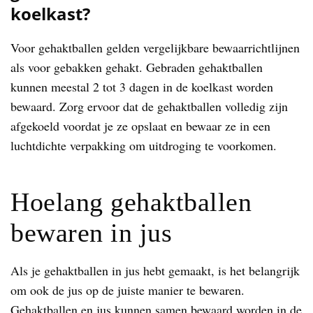
koelkast?
Voor gehaktballen gelden vergelijkbare bewaarrichtlijnen
als voor gebakken gehakt. Gebraden gehaktballen
kunnen meestal 2 tot 3 dagen in de koelkast worden
bewaard. Zorg ervoor dat de gehaktballen volledig zijn
afgekoeld voordat je ze opslaat en bewaar ze in een
luchtdichte verpakking om uitdroging te voorkomen.
Hoelang gehaktballen
bewaren in jus
Als je gehaktballen in jus hebt gemaakt, is het belangrijk
om ook de jus op de juiste manier te bewaren.
Gehaktballen en jus kunnen samen bewaard worden in de