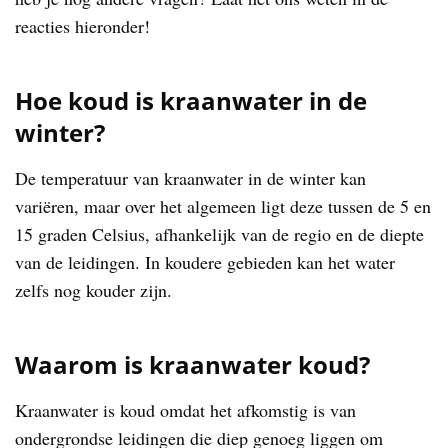
reacties hieronder!
Hoe koud is kraanwater in de
winter?
De temperatuur van kraanwater in de winter kan
variëren, maar over het algemeen ligt deze tussen de 5 en
15 graden Celsius, afhankelijk van de regio en de diepte
van de leidingen. In koudere gebieden kan het water
zelfs nog kouder zijn.
Waarom is kraanwater koud?
Kraanwater is koud omdat het afkomstig is van
ondergrondse leidingen die diep genoeg liggen om