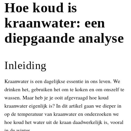
Hoe koud is
kraanwater: een
diepgaande analyse
Inleiding
Kraanwater is een dagelijkse essentie in ons leven. We
drinken het, gebruiken het om te koken en om onszelf te
wassen. Maar heb je je ooit afgevraagd hoe koud
kraanwater eigenlijk is? In dit artikel gaan we dieper in
op de temperatuur van kraanwater en onderzoeken we
hoe koud het water uit de kraan daadwerkelijk is, vooral
in de winter.