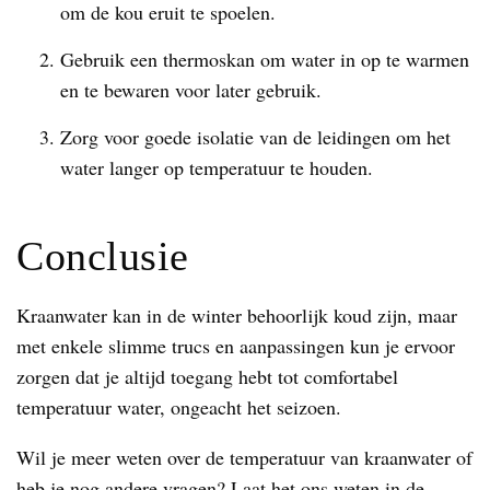
om de kou eruit te spoelen.
Gebruik een thermoskan om water in op te warmen
en te bewaren voor later gebruik.
Zorg voor goede isolatie van de leidingen om het
water langer op temperatuur te houden.
Conclusie
Kraanwater kan in de winter behoorlijk koud zijn, maar
met enkele slimme trucs en aanpassingen kun je ervoor
zorgen dat je altijd toegang hebt tot comfortabel
temperatuur water, ongeacht het seizoen.
Wil je meer weten over de temperatuur van kraanwater of
heb je nog andere vragen? Laat het ons weten in de