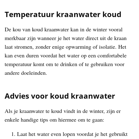
Temperatuur kraanwater koud
De kou van koud kraanwater kan in de winter vooral
merkbaar zijn wanneer je het water direct uit de kraan
laat stromen, zonder enige opwarming of isolatie. Het
kan even duren voordat het water op een comfortabele
temperatuur komt om te drinken of te gebruiken voor
andere doeleinden.
Advies voor koud kraanwater
Als je kraanwater te koud vindt in de winter, zijn er
enkele handige tips om hiermee om te gaan:
Laat het water even lopen voordat je het gebruikt