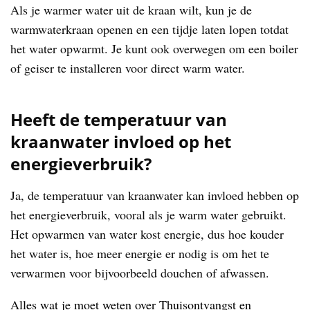
Als je warmer water uit de kraan wilt, kun je de
warmwaterkraan openen en een tijdje laten lopen totdat
het water opwarmt. Je kunt ook overwegen om een boiler
of geiser te installeren voor direct warm water.
Heeft de temperatuur van
kraanwater invloed op het
energieverbruik?
Ja, de temperatuur van kraanwater kan invloed hebben op
het energieverbruik, vooral als je warm water gebruikt.
Het opwarmen van water kost energie, dus hoe kouder
het water is, hoe meer energie er nodig is om het te
verwarmen voor bijvoorbeeld douchen of afwassen.
Alles wat je moet weten over Thuisontvangst en