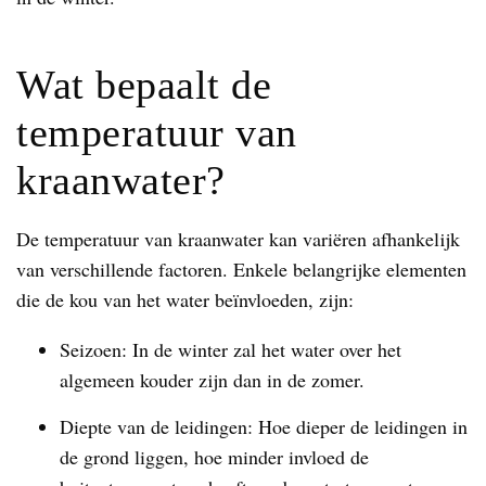
Wat bepaalt de
temperatuur van
kraanwater?
De temperatuur van kraanwater kan variëren afhankelijk
van verschillende factoren. Enkele belangrijke elementen
die de kou van het water beïnvloeden, zijn:
Seizoen: In de winter zal het water over het
algemeen kouder zijn dan in de zomer.
Diepte van de leidingen: Hoe dieper de leidingen in
de grond liggen, hoe minder invloed de