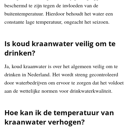
beschermd te zijn tegen de invloeden van de
buitentemperatuur. Hierdoor behoudt het water een
constante lage temperatuur, ongeacht het seizoen.
Is koud kraanwater veilig om te
drinken?
Ja, koud kraanwater is over het algemeen veilig om te
drinken in Nederland. Het wordt streng gecontroleerd
door waterbedrijven om ervoor te zorgen dat het voldoet
aan de wettelijke normen voor drinkwaterkwaliteit.
Hoe kan ik de temperatuur van
kraanwater verhogen?