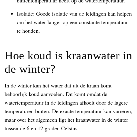
buitentemperatuur heeft op de watertemperatuur.
Isolatie: Goede isolatie van de leidingen kan helpen
om het water langer op een constante temperatuur
te houden.
Hoe koud is kraanwater in
de winter?
In de winter kan het water dat uit de kraan komt
behoorlijk koud aanvoelen. Dit komt omdat de
watertemperatuur in de leidingen afkoelt door de lagere
temperaturen buiten. De exacte temperatuur kan variëren,
maar over het algemeen ligt het kraanwater in de winter
tussen de 6 en 12 graden Celsius.