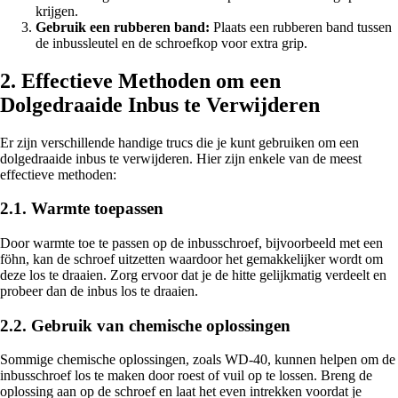
krijgen.
Gebruik een rubberen band:
Plaats een rubberen band tussen
de inbussleutel en de schroefkop voor extra grip.
2. Effectieve Methoden om een
Dolgedraaide Inbus te Verwijderen
Er zijn verschillende handige trucs die je kunt gebruiken om een
dolgedraaide inbus te verwijderen. Hier zijn enkele van de meest
effectieve methoden:
2.1. Warmte toepassen
Door warmte toe te passen op de inbusschroef, bijvoorbeeld met een
föhn, kan de schroef uitzetten waardoor het gemakkelijker wordt om
deze los te draaien. Zorg ervoor dat je de hitte gelijkmatig verdeelt en
probeer dan de inbus los te draaien.
2.2. Gebruik van chemische oplossingen
Sommige chemische oplossingen, zoals WD-40, kunnen helpen om de
inbusschroef los te maken door roest of vuil op te lossen. Breng de
oplossing aan op de schroef en laat het even intrekken voordat je