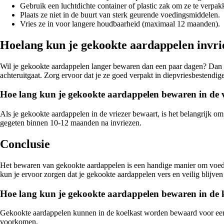
Gebruik een luchtdichte container of plastic zak om ze te verpak
Plaats ze niet in de buurt van sterk geurende voedingsmiddelen.
Vries ze in voor langere houdbaarheid (maximaal 12 maanden).
Hoelang kun je gekookte aardappelen invri
Wil je gekookte aardappelen langer bewaren dan een paar dagen? Dan i
achteruitgaat. Zorg ervoor dat je ze goed verpakt in diepvriesbestend
Hoe lang kun je gekookte aardappelen bewaren in de v
Als je gekookte aardappelen in de vriezer bewaart, is het belangrijk 
gegeten binnen 10-12 maanden na invriezen.
Conclusie
Het bewaren van gekookte aardappelen is een handige manier om voedse
kun je ervoor zorgen dat je gekookte aardappelen vers en veilig blijve
Hoe lang kun je gekookte aardappelen bewaren in de 
Gekookte aardappelen kunnen in de koelkast worden bewaard voor een 
voorkomen.