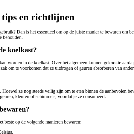
ips en richtlijnen
gebruik? Dan is het essentieel om op de juiste manier te bewaren om be
te behouden.
de koelkast?
 kan worden in de koelkast. Over het algemeen kunnen gekookte aardapp
 of zak om te voorkomen dat ze uitdrogen of geuren absorberen van and
n. Hoewel ze nog steeds veilig zijn om te eten binnen de aanbevolen b
 geuren, kleuren of schimmels, voordat je ze consumeert.
 bewaren?
het beste op de volgende manieren bewaren:
elsius.