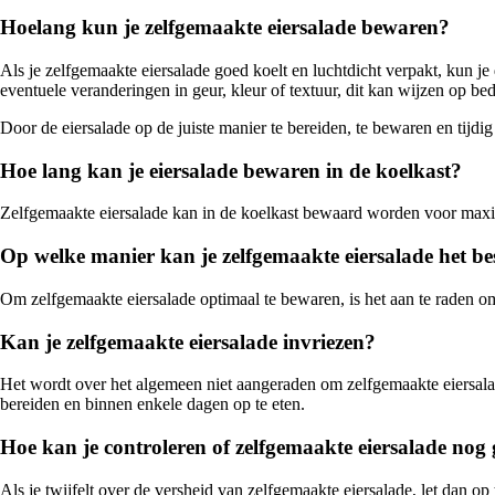
Hoelang kun je zelfgemaakte eiersalade bewaren?
Als je zelfgemaakte eiersalade goed koelt en luchtdicht verpakt, kun j
eventuele veranderingen in geur, kleur of textuur, dit kan wijzen op bed
Door de eiersalade op de juiste manier te bereiden, te bewaren en tijd
Hoe lang kan je eiersalade bewaren in de koelkast?
Zelfgemaakte eiersalade kan in de koelkast bewaard worden voor maxim
Op welke manier kan je zelfgemaakte eiersalade het b
Om zelfgemaakte eiersalade optimaal te bewaren, is het aan te raden om
Kan je zelfgemaakte eiersalade invriezen?
Het wordt over het algemeen niet aangeraden om zelfgemaakte eiersalad
bereiden en binnen enkele dagen op te eten.
Hoe kan je controleren of zelfgemaakte eiersalade nog 
Als je twijfelt over de versheid van zelfgemaakte eiersalade, let dan op