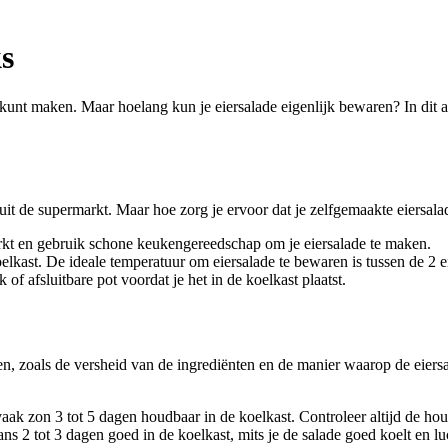
ks
lf kunt maken. Maar hoelang kun je eiersalade eigenlijk bewaren? In dit 
uit de supermarkt. Maar hoe zorg je ervoor dat je zelfgemaakte eiersalad
rkt en gebruik schone keukengereedschap om je eiersalade te maken.
oelkast. De ideale temperatuur om eiersalade te bewaren is tussen de 2 
of afsluitbare pot voordat je het in de koelkast plaatst.
ren, zoals de versheid van de ingrediënten en de manier waarop de eier
vaak zon 3 tot 5 dagen houdbaar in de koelkast. Controleer altijd de h
ns 2 tot 3 dagen goed in de koelkast, mits je de salade goed koelt en lu