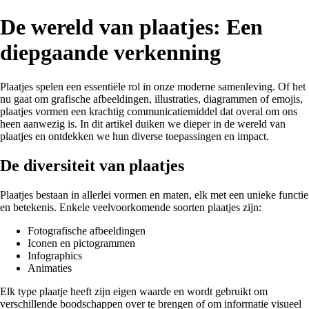
De wereld van plaatjes: Een
diepgaande verkenning
Plaatjes spelen een essentiële rol in onze moderne samenleving. Of het
nu gaat om grafische afbeeldingen, illustraties, diagrammen of emojis,
plaatjes vormen een krachtig communicatiemiddel dat overal om ons
heen aanwezig is. In dit artikel duiken we dieper in de wereld van
plaatjes en ontdekken we hun diverse toepassingen en impact.
De diversiteit van plaatjes
Plaatjes bestaan in allerlei vormen en maten, elk met een unieke functie
en betekenis. Enkele veelvoorkomende soorten plaatjes zijn:
Fotografische afbeeldingen
Iconen en pictogrammen
Infographics
Animaties
Elk type plaatje heeft zijn eigen waarde en wordt gebruikt om
verschillende boodschappen over te brengen of om informatie visueel