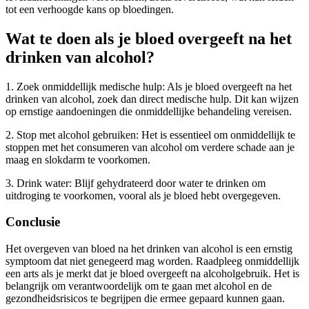
tot een verhoogde kans op bloedingen.
Wat te doen als je bloed overgeeft na het
drinken van alcohol?
1. Zoek onmiddellijk medische hulp: Als je bloed overgeeft na het
drinken van alcohol, zoek dan direct medische hulp. Dit kan wijzen
op ernstige aandoeningen die onmiddellijke behandeling vereisen.
2. Stop met alcohol gebruiken: Het is essentieel om onmiddellijk te
stoppen met het consumeren van alcohol om verdere schade aan je
maag en slokdarm te voorkomen.
3. Drink water: Blijf gehydrateerd door water te drinken om
uitdroging te voorkomen, vooral als je bloed hebt overgegeven.
Conclusie
Het overgeven van bloed na het drinken van alcohol is een ernstig
symptoom dat niet genegeerd mag worden. Raadpleeg onmiddellijk
een arts als je merkt dat je bloed overgeeft na alcoholgebruik. Het is
belangrijk om verantwoordelijk om te gaan met alcohol en de
gezondheidsrisicos te begrijpen die ermee gepaard kunnen gaan.