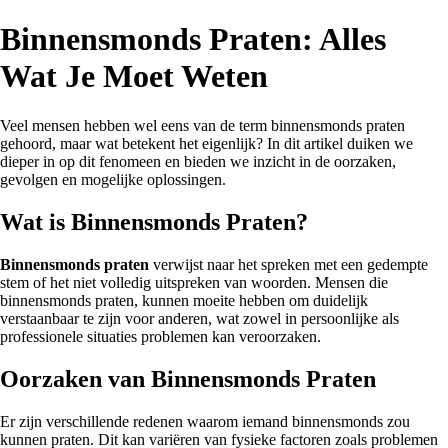
Binnensmonds Praten: Alles
Wat Je Moet Weten
Veel mensen hebben wel eens van de term binnensmonds praten
gehoord, maar wat betekent het eigenlijk? In dit artikel duiken we
dieper in op dit fenomeen en bieden we inzicht in de oorzaken,
gevolgen en mogelijke oplossingen.
Wat is Binnensmonds Praten?
Binnensmonds praten
verwijst naar het spreken met een gedempte
stem of het niet volledig uitspreken van woorden. Mensen die
binnensmonds praten, kunnen moeite hebben om duidelijk
verstaanbaar te zijn voor anderen, wat zowel in persoonlijke als
professionele situaties problemen kan veroorzaken.
Oorzaken van Binnensmonds Praten
Er zijn verschillende redenen waarom iemand binnensmonds zou
kunnen praten. Dit kan variëren van fysieke factoren zoals problemen