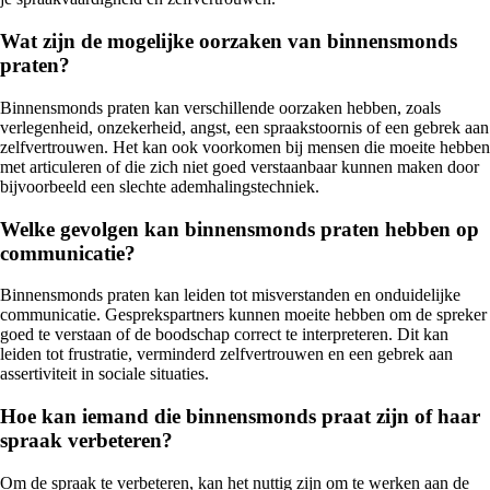
Wat zijn de mogelijke oorzaken van binnensmonds
praten?
Binnensmonds praten kan verschillende oorzaken hebben, zoals
verlegenheid, onzekerheid, angst, een spraakstoornis of een gebrek aan
zelfvertrouwen. Het kan ook voorkomen bij mensen die moeite hebben
met articuleren of die zich niet goed verstaanbaar kunnen maken door
bijvoorbeeld een slechte ademhalingstechniek.
Welke gevolgen kan binnensmonds praten hebben op
communicatie?
Binnensmonds praten kan leiden tot misverstanden en onduidelijke
communicatie. Gesprekspartners kunnen moeite hebben om de spreker
goed te verstaan of de boodschap correct te interpreteren. Dit kan
leiden tot frustratie, verminderd zelfvertrouwen en een gebrek aan
assertiviteit in sociale situaties.
Hoe kan iemand die binnensmonds praat zijn of haar
spraak verbeteren?
Om de spraak te verbeteren, kan het nuttig zijn om te werken aan de