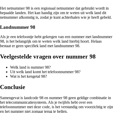
Het netnummer 98 is een regionaal netnummer dat gebruikt wordt in
bepaalde landen. Het kan handig zijn om te weten uit welk land dit
netnummer afkomstig is, zodat je kunt achterhalen wie je heeft gebeld.
Landnummer 98
Als je een telefoontje hebt gekregen van een nummer met landnummer
98, is het belangrijk om te weten welk land hierbij hoort. Helaas
bestaat er geen specifiek land met landnummer 98.
Veelgestelde vragen over nummer 98
Welk land is nummer 98?
Uit welk land komt het telefoonnummer 98?
Wat is het kengetal 98?
Conclusie
Samengevat is landcode 98 en nummer 98 geen geldige combinatie in
het telecommunicatiesysteem. Als je twijfels hebt over een
telefoonnummer met deze code, is het verstandig om voorzichtig te zijn
en het nummer niet zomaar terug te bellen.