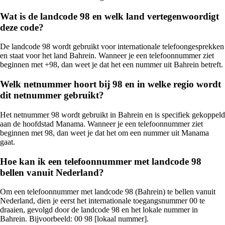
Wat is de landcode 98 en welk land vertegenwoordigt
deze code?
De landcode 98 wordt gebruikt voor internationale telefoongesprekken
en staat voor het land Bahrein. Wanneer je een telefoonnummer ziet
beginnen met +98, dan weet je dat het een nummer uit Bahrein betreft.
Welk netnummer hoort bij 98 en in welke regio wordt
dit netnummer gebruikt?
Het netnummer 98 wordt gebruikt in Bahrein en is specifiek gekoppeld
aan de hoofdstad Manama. Wanneer je een telefoonnummer ziet
beginnen met 98, dan weet je dat het om een nummer uit Manama
gaat.
Hoe kan ik een telefoonnummer met landcode 98
bellen vanuit Nederland?
Om een telefoonnummer met landcode 98 (Bahrein) te bellen vanuit
Nederland, dien je eerst het internationale toegangsnummer 00 te
draaien, gevolgd door de landcode 98 en het lokale nummer in
Bahrein. Bijvoorbeeld: 00 98 [lokaal nummer].