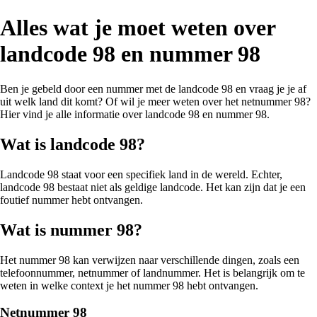
Alles wat je moet weten over
landcode 98 en nummer 98
Ben je gebeld door een nummer met de landcode 98 en vraag je je af
uit welk land dit komt? Of wil je meer weten over het netnummer 98?
Hier vind je alle informatie over landcode 98 en nummer 98.
Wat is landcode 98?
Landcode 98 staat voor een specifiek land in de wereld. Echter,
landcode 98 bestaat niet als geldige landcode. Het kan zijn dat je een
foutief nummer hebt ontvangen.
Wat is nummer 98?
Het nummer 98 kan verwijzen naar verschillende dingen, zoals een
telefoonnummer, netnummer of landnummer. Het is belangrijk om te
weten in welke context je het nummer 98 hebt ontvangen.
Netnummer 98