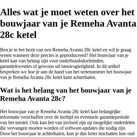
Alles wat je moet weten over het
bouwjaar van je Remeha Avanta
28c ketel
Ben je in het bezit van een Remeha Avanta 28c ketel en wil je graag
weten wanneer deze precies is geproduceerd? Het bouwjaar van je
ketel kan van belang zijn voor onderhoudsdoeleinden,
garantiekwesties of gewoon uit nieuwsgierigheid. In dit artikel
bespreken we hoe je aan de hand van het serienummer het bouwjaar
van je Remeha Avanta 28c ketel kunt achterhalen.
Wat is het belang van het bouwjaar van je
Remeha Avanta 28c?
Het bouwjaar van je Remeha Avanta 28c ketel kan belangrijke
informatie verschaffen over de leeftijd en eventuele garantieperiode
van het toestel. Ook kan het van invloed zijn op mogelijke onderdelen
die vervangen moeten worden of software-updates die nodig zijn.
Door het bouwjaar te achterhalen, kun je dus beter inschatten hoe oud