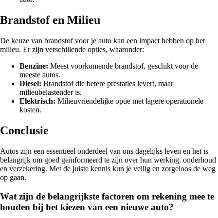
Brandstof en Milieu
De keuze van brandstof voor je auto kan een impact hebben op het
milieu. Er zijn verschillende opties, waaronder:
Benzine:
Meest voorkomende brandstof, geschikt voor de
meeste autos.
Diesel:
Brandstof die betere prestaties levert, maar
milieubelastender is.
Elektrisch:
Milieuvriendelijke optie met lagere operationele
kosten.
Conclusie
Autos zijn een essentieel onderdeel van ons dagelijks leven en het is
belangrijk om goed geïnformeerd te zijn over hun werking, onderhoud
en verzekering. Met de juiste kennis kun je veilig en zorgeloos de weg
op gaan.
Wat zijn de belangrijkste factoren om rekening mee te
houden bij het kiezen van een nieuwe auto?